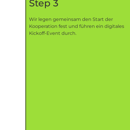
Step 3
Wir legen gemeinsam den Start der
Kooperation fest und führen ein digitales
Kickoff-Event durch.