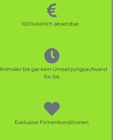
100%sterlich absetzbar
inimaler bis gar kein Umsetzungsaufwand
für Sie
Exklusive Firmenkonditionen