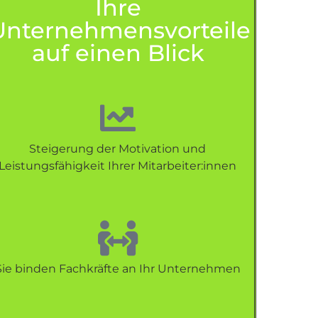
Ihre
Unternehmensvorteile
auf einen Blick
Steigerung der Motivation und
Leistungsfähigkeit Ihrer Mitarbeiter:innen
Sie binden Fachkräfte an Ihr Unternehmen