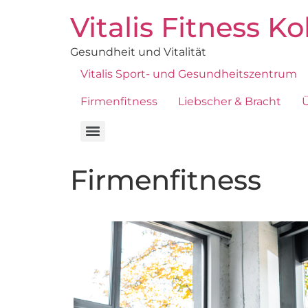
Vitalis Fitness K
Gesundheit und Vitalität
Vitalis Sport- und Gesundheitszentrum
Firmenfitness
Liebscher & Bracht
Firmenfitness