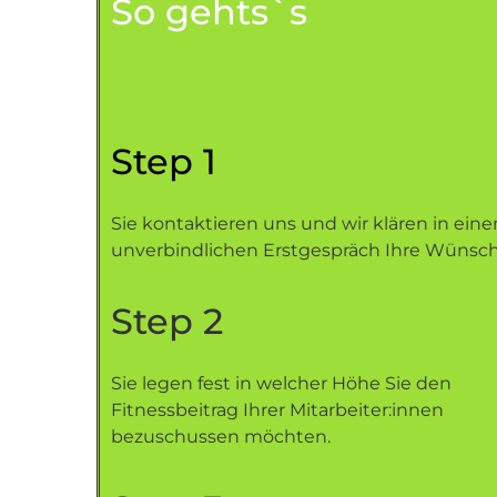
So gehts`s
Step 1
Sie kontaktieren uns und wir klären in ein
unverbindlichen Erstgespräch Ihre Wünsch
Step 2
Sie legen fest in welcher Höhe Sie den
Fitnessbeitrag Ihrer Mitarbeiter:innen
bezuschussen möchten.