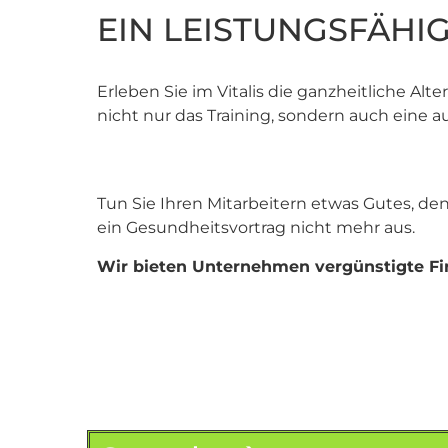
EIN LEISTUNGSFÄH
Erleben Sie im Vitalis die ganzheitliche Al
nicht nur das Training, sondern auch ein
Tun Sie Ihren Mitarbeitern etwas Gutes, 
ein Gesundheitsvortrag nicht mehr aus.
Wir bieten Unternehmen vergünstigte Fi