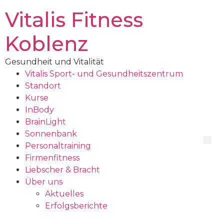
Vitalis Fitness
Koblenz
Gesundheit und Vitalität
Vitalis Sport- und Gesundheitszentrum
Standort
Kurse
InBody
BrainLight
Sonnenbank
Personaltraining
Firmenfitness
Liebscher & Bracht
Über uns
Aktuelles
Erfolgsberichte