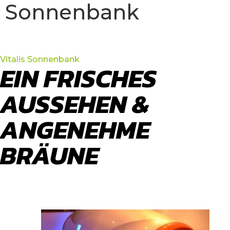
Sonnenbank
Vitalis Sonnenbank
EIN FRISCHES
AUSSEHEN &
ANGENEHME
BRÄUNE