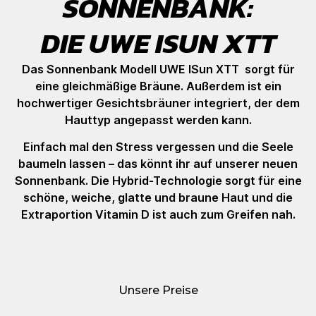
SONNENBANK:
DIE UWE ISUN XTT
Das Sonnenbank Modell UWE ISun XTT sorgt für
eine gleichmäßige Bräune. Außerdem ist ein
hochwertiger Gesichtsbräuner integriert, der dem
Hauttyp angepasst werden kann.
Einfach mal den Stress vergessen und die Seele
baumeln lassen – das könnt ihr auf unserer neuen
Sonnenbank. Die Hybrid-Technologie sorgt für eine
schöne, weiche, glatte und braune Haut und die
Extraportion Vitamin D ist auch zum Greifen nah.
Unsere Preise