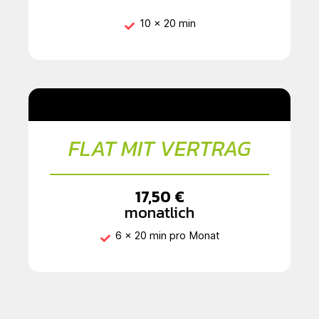
10 x 20 min
FLAT MIT VERTRAG
17,50 €
monatlich
6 x 20 min pro Monat