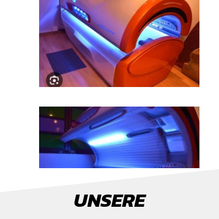
UNSERE